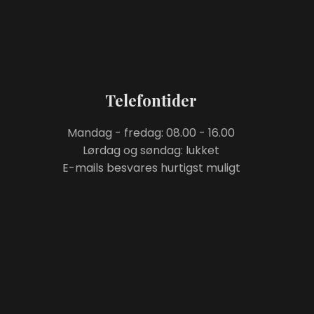
Telefontider
Mandag - fredag: 08.00 - 16.00
Lørdag og søndag: lukket
E-mails besvares hurtigst muligt