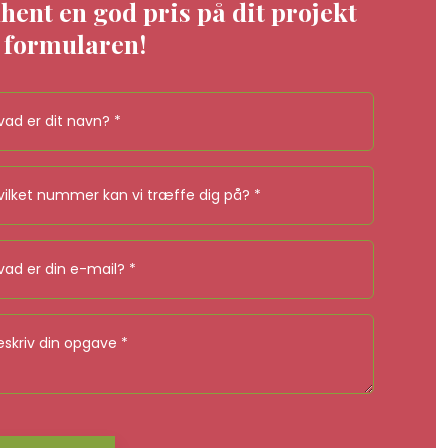
hent en god pris på dit projekt
 formularen!